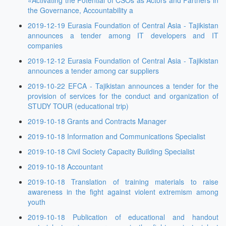
the Governance, Accountability a
2019-12-19 Eurasia Foundation of Central Asia - Tajikistan
announces a tender among IT developers and IT
companies
2019-12-12 Eurasia Foundation of Central Asia - Tajikistan
announces a tender among car suppliers
2019-10-22 EFCA - Tajikistan announces a tender for the
provision of services for the conduct and organization of
STUDY TOUR (educational trip)
2019-10-18 Grants and Contracts Manager
2019-10-18 Information and Communications Specialist
2019-10-18 Civil Society Capacity Building Specialist
2019-10-18 Accountant
2019-10-18 Translation of training materials to raise
awareness in the fight against violent extremism among
youth
2019-10-18 Publication of educational and handout