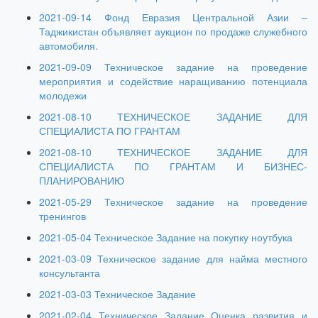
2021-09-14 Фонд Евразия Центральной Азии –
Таджикистан объявляет аукцион по продаже служебного
автомобиля.
2021-09-09 Техническое задание на проведение
мероприятия и содействие наращиванию потенциала
молодежи
2021-08-10 ТЕХНИЧЕСКОЕ ЗАДАНИЕ ДЛЯ
СПЕЦИАЛИСТА ПО ГРАНТАМ
2021-08-10 ТЕХНИЧЕСКОЕ ЗАДАНИЕ ДЛЯ
СПЕЦИАЛИСТА ПО ГРАНТАМ И БИЗНЕС-
ПЛАНИРОВАНИЮ
2021-05-29 Техническое задание на проведение
тренингов
2021-05-04 Техническое Задание на покупку ноутбука
2021-03-09 Техническое задание для найма местного
консультанта
2021-03-03 Техническое Задание
2021-02-04 Техническое Задание Оценка развития и