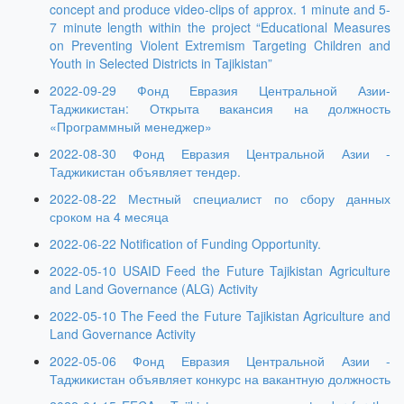
concept and produce video-clips of approx. 1 minute and 5-
7 minute length within the project “Educational Measures
on Preventing Violent Extremism Targeting Children and
Youth in Selected Districts in Tajikistan”
2022-09-29 Фонд Евразия Центральной Азии-
Таджикистан: Открыта вакансия на должность
«Программный менеджер»
2022-08-30 Фонд Евразия Центральной Азии -
Таджикистан объявляет тендер.
2022-08-22 Местный специалист по сбору данных
сроком на 4 месяца
2022-06-22 Notification of Funding Opportunity.
2022-05-10 USAID Feed the Future Tajikistan Agriculture
and Land Governance (ALG) Activity
2022-05-10 The Feed the Future Tajikistan Agriculture and
Land Governance Activity
2022-05-06 Фонд Евразия Центральной Азии -
Таджикистан объявляет конкурс на вакантную должность