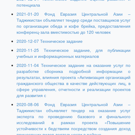
потенциала
2021-01-20 Фонд Евразия Центральной Азии –
Таджикистан объявляет тендер среди поставщиков услуг
по организации обеда и кофе брейка, предоставления
конференц-зала вместимостью до 120 человек
2020-12-07 Техническое задание
2020-11-25 Техническое задание, для публикации
учебных и информационных материалов
2020-11-04 Техническое задание на оказание услуг по
разработке сборника подробной информации о
результатах, влияния проекта «Активизация организаций
гражданского общества в качестве действующих лиц, в
сфере управления, отчетности и реализации проектов
для развития с
2020-08-06 Фонд Евразия Центральной Азии –
Таджикистан объявляет тендер на оказание услуг
эксперта по проведению базового и финального
исследований в рамках проекта «Повышение
устойчивости к бедствиям посредством создания доход
приносящих видов деятельности в районе